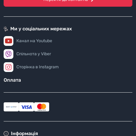
Ми у соціальних мережах
Канал на Youtube
Спільнота у Viber
Сторінка в Instagram
Оплата
Інформація