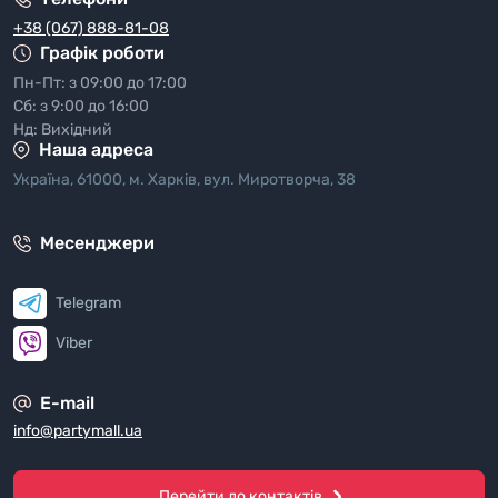
+38 (067) 888-81-08
Графік роботи
Пн-Пт: з 09:00 до 17:00
Сб: з 9:00 до 16:00
Нд: Вихідний
Наша адреса
Україна, 61000, м. Харків, вул. Миротворча, 38
Месенджери
Telegram
Viber
E-mail
info@partymall.ua
Перейти до контактів