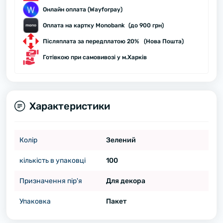
Онлайн оплата (Wayforpay)
Оплата на картку Monobank (до 900 грн)
Післяплата за передплатою 20% (Нова Пошта)
Готівкою при самовивозі у м.Харків
Характеристики
Колір
Зелений
кількість в упаковці
100
Призначення пір'я
Для декора
Упаковка
Пакет