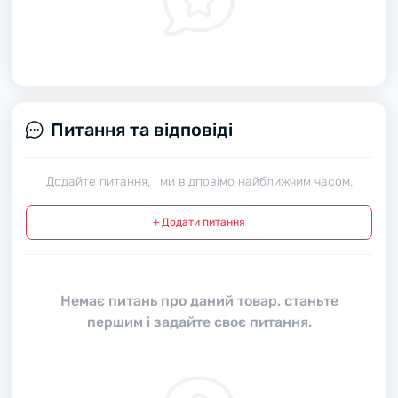
Питання та відповіді
Додайте питання, і ми відповімо найближчим часом.
+ Додати питання
Немає питань про даний товар, станьте
першим і задайте своє питання.