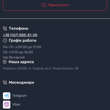
Підписатися
"Полiтика безпеки"
Телефони
+38 (067) 888-81-08
Графік роботи
Пн-Пт: з 09:00 до 17:00
Сб: з 9:00 до 16:00
Нд: Вихідний
Наша адреса
Україна, 61000, м. Харків, вул. Миротворча, 38
Месенджери
Telegram
Viber