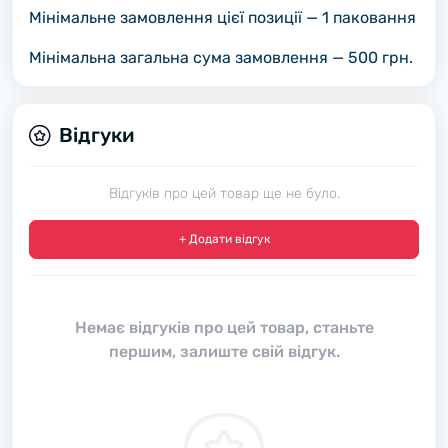
Мінімальне замовлення цієї позиції — 1 паковання
Мінімальна загальна сума замовлення — 500 грн.
Відгуки
Відгуків про цей товар ще не було.
+ Додати відгук
Немає відгуків про цей товар, станьте
першим, залиште свій відгук.