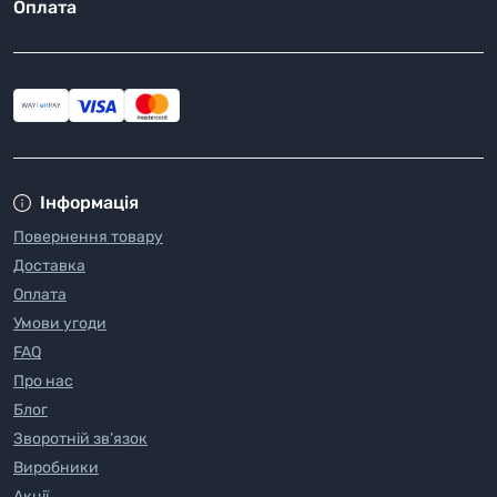
Оплата
Інформація
Повернення товару
Доставка
Оплата
Умови угоди
FAQ
Про нас
Блог
Зворотній зв’язок
Виробники
Акції