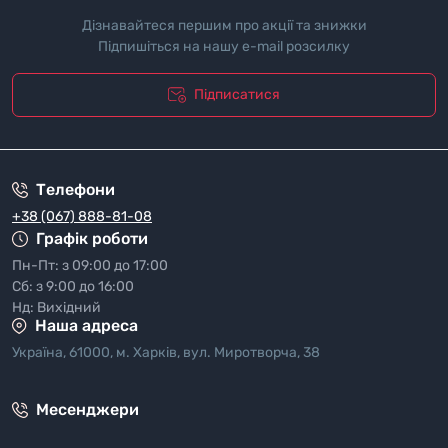
Дізнавайтеся першим про акції та знижки
Підпишіться на нашу e-mail розсилку
Підписатися
"Полiтика безпеки"
Телефони
+38 (067) 888-81-08
Графік роботи
Пн-Пт: з 09:00 до 17:00
Сб: з 9:00 до 16:00
Нд: Вихідний
Наша адреса
Україна, 61000, м. Харків, вул. Миротворча, 38
Месенджери