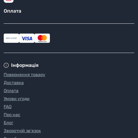
Оплата
Інформація
Повернення товару
Доставка
Оплата
Умови угоди
FAQ
Про нас
Блог
Зворотній зв’язок