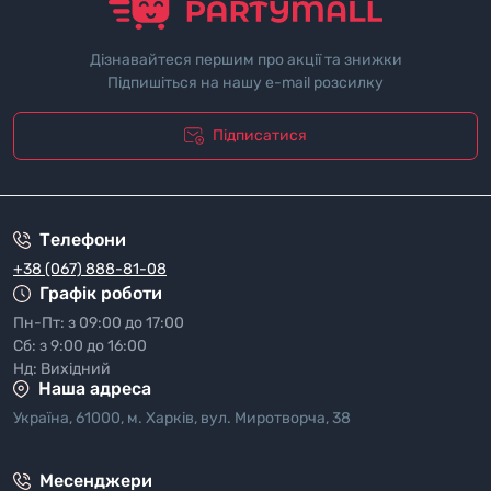
Дізнавайтеся першим про акції та знижки
Підпишіться на нашу e-mail розсилку
Підписатися
"Полiтика безпеки"
Телефони
+38 (067) 888-81-08
Графік роботи
Пн-Пт: з 09:00 до 17:00
Сб: з 9:00 до 16:00
Нд: Вихідний
Наша адреса
Україна, 61000, м. Харків, вул. Миротворча, 38
Месенджери