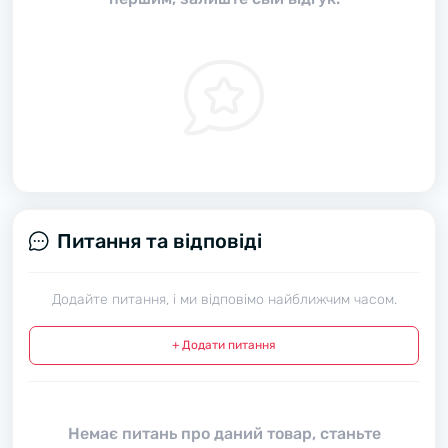
Питання та відповіді
Додайте питання, і ми відповімо найближчим часом.
+ Додати питання
Немає питань про даний товар, станьте