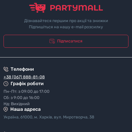
Дізнавайтеся першим про акції та знижки
Підпишіться на нашу e-mail розсилку
Підписатися
"Полiтика безпеки"
Телефони
+38 (067) 888-81-08
Графік роботи
Пн-Пт: з 09:00 до 17:00
Сб: з 9:00 до 16:00
Нд: Вихідний
Наша адреса
Україна, 61000, м. Харків, вул. Миротворча, 38