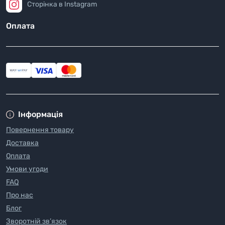
Сторінка в Instagram
Оплата
Інформація
Повернення товару
Доставка
Оплата
Умови угоди
FAQ
Про нас
Блог
Зворотній зв’язок