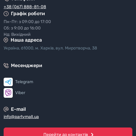
+38 (067) 888-81-08
Графік роботи
Пн-Пт: з 09:00 до 17:00
Сб: з 9:00 до 16:00
Нд: Вихідний
Наша адреса
Україна, 61000, м. Харків, вул. Миротворча, 38
Месенджери
Telegram
Viber
E-mail
info@partymall.ua
Перейти до контактів