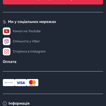
Ми у соціальних мережах
Канал на Youtube
Спільнота у Viber
Сторінка в Instagram
Оплата
Інформація