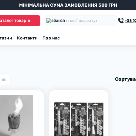
МІНІМАЛЬНА СУМА ЗАМОВЛЕННЯ 500 ГРН
аталог товарів
+38 (
агазин
Контакти
Про нас
Сортува