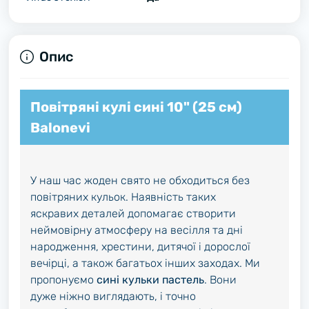
Опис
Повітряні кулі сині 10" (25 см)
Balonevi
У наш час жоден свято не обходиться без
повітряних кульок. Наявність таких
яскравих деталей допомагає створити
неймовірну атмосферу на весілля та дні
народження, хрестини, дитячої і дорослої
вечірці, а також багатьох інших заходах. Ми
пропонуємо
сині кульки пастель
. Вони
дуже ніжно виглядають, і точно