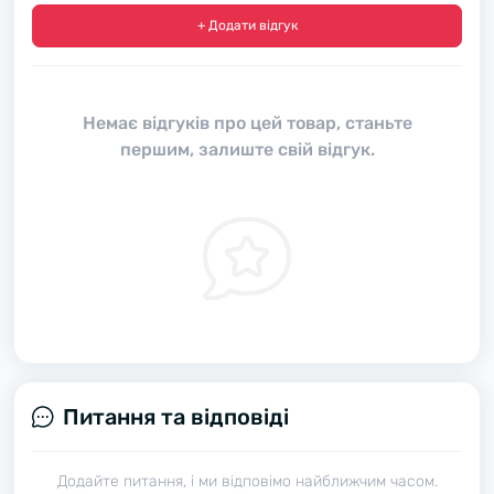
+ Додати відгук
Немає відгуків про цей товар, станьте
першим, залиште свій відгук.
Питання та відповіді
Додайте питання, і ми відповімо найближчим часом.