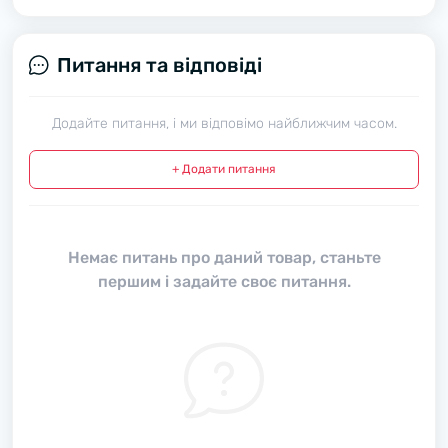
Питання та відповіді
Додайте питання, і ми відповімо найближчим часом.
+ Додати питання
Немає питань про даний товар, станьте
першим і задайте своє питання.