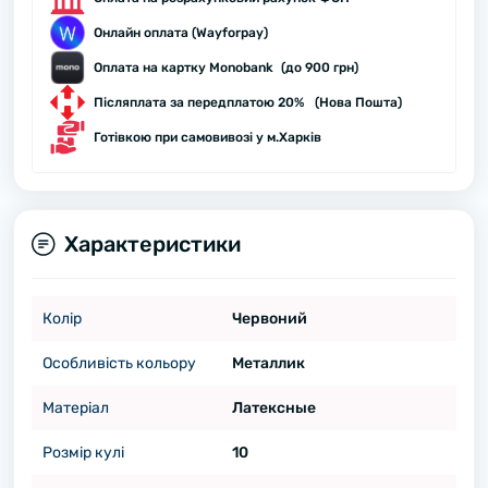
Онлайн оплата (Wayforpay)
Оплата на картку Monobank (до 900 грн)
Післяплата за передплатою 20% (Нова Пошта)
Готівкою при самовивозі у м.Харків
Характеристики
Колір
Червоний
Особливість кольору
Металлик
Матеріал
Латексные
Розмір кулі
10