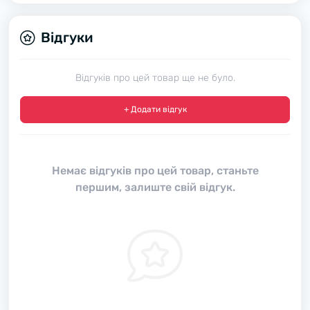
Відгуки
Відгуків про цей товар ще не було.
+ Додати відгук
Немає відгуків про цей товар, станьте
першим, залиште свій відгук.