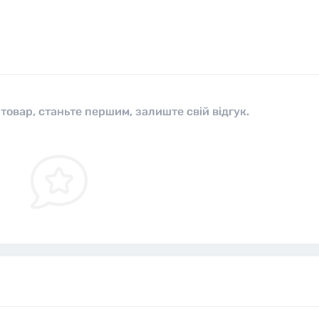
 товар, станьте першим, залиште свій відгук.