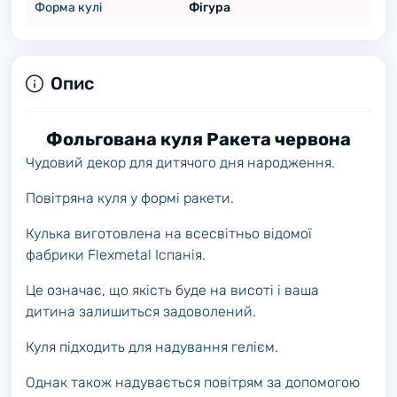
Форма кулі
Фігура
Опис
Фольгована куля Ракета червона
Чудовий декор для дитячого дня народження.
Повітряна куля у формі ракети.
Кулька виготовлена на всесвітньо відомої
фабрики Flexmetal Іспанія.
Це означає, що якість буде на висоті і ваша
дитина залишиться задоволений.
Куля підходить для надування гелієм.
Однак також надувається повітрям за допомогою