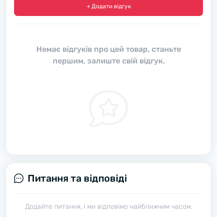
+ Додати відгук
Немає відгуків про цей товар, станьте
першим, залиште свій відгук.
Питання та відповіді
Додайте питання, і ми відповімо найближчим часом.