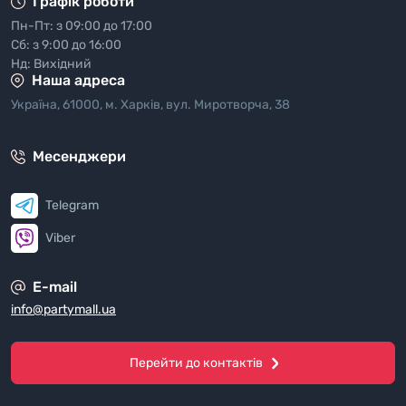
Графік роботи
Пн-Пт: з 09:00 до 17:00
Сб: з 9:00 до 16:00
Нд: Вихідний
Наша адреса
Україна, 61000, м. Харків, вул. Миротворча, 38
Месенджери
Telegram
Viber
E-mail
info@partymall.ua
Перейти до контактів