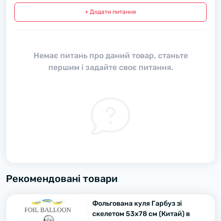
+ Додати питання
Немає питань про даний товар, станьте
першим і задайте своє питання.
Рекомендовані товари
Фольгована куля Гарбуз зі
скелетом 53х78 см (Китай) в