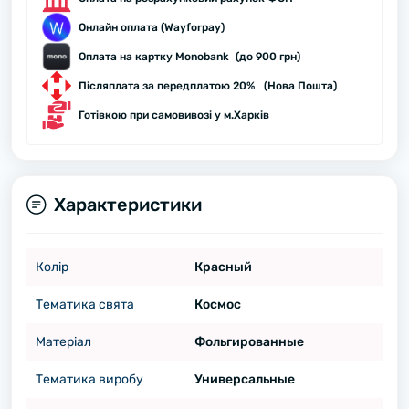
Онлайн оплата (Wayforpay)
Оплата на картку Monobank (до 900 грн)
Післяплата за передплатою 20% (Нова Пошта)
Готівкою при самовивозі у м.Харків
Характеристики
Колір
Красный
Тематика свята
Космос
Матеріал
Фольгированные
Тематика виробу
Универсальные