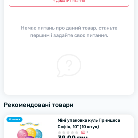
+ Додати питання
Немає питань про даний товар, станьте
першим і задайте своє питання.
Рекомендовані товари
Міні упаковка куль Принцеса
Новинка
Софія, 10" (10 штук)
0
39.00 грн