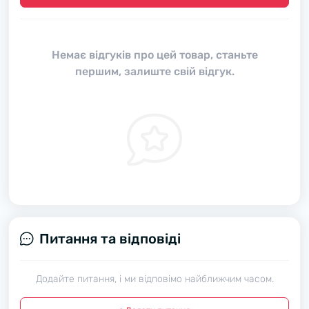
Немає відгуків про цей товар, станьте
першим, залиште свій відгук.
Питання та відповіді
Додайте питання, і ми відповімо найближчим часом.