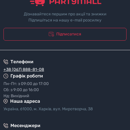
Дізнавайтеся першим про акції та знижки
Підпишіться на нашу e-mail розсилку
Підписатися
"Полiтика безпеки"
Телефони
+38 (067) 888-81-08
Графік роботи
Пн-Пт: з 09:00 до 17:00
Сб: з 9:00 до 16:00
Нд: Вихідний
Наша адреса
Україна, 61000, м. Харків, вул. Миротворча, 38
Месенджери