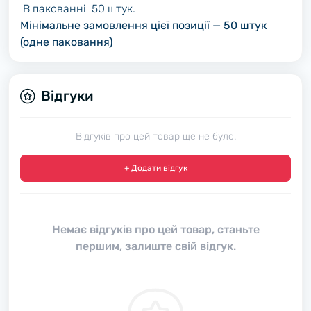
В пакованні 50 штук.
Мінімальне замовлення цієї позиції — 50 штук
(одне паковання)
Відгуки
Відгуків про цей товар ще не було.
+ Додати відгук
Немає відгуків про цей товар, станьте
першим, залиште свій відгук.