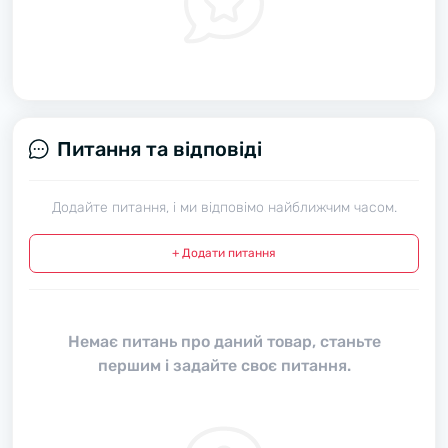
Питання та відповіді
Додайте питання, і ми відповімо найближчим часом.
+ Додати питання
Немає питань про даний товар, станьте
першим і задайте своє питання.