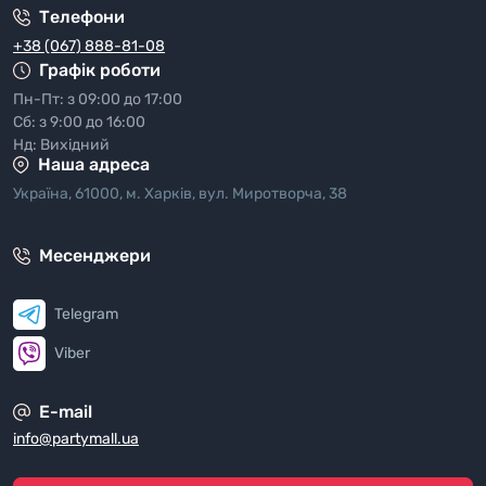
Телефони
+38 (067) 888-81-08
Графік роботи
Пн-Пт: з 09:00 до 17:00
Сб: з 9:00 до 16:00
Нд: Вихідний
Наша адреса
Україна, 61000, м. Харків, вул. Миротворча, 38
Месенджери
Telegram
Viber
E-mail
info@partymall.ua