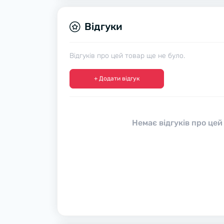
Відгуки
Відгуків про цей товар ще не було.
+ Додати відгук
Немає відгуків про цей