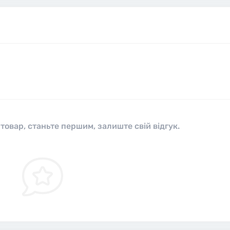
 товар, станьте першим, залиште свій відгук.