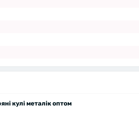
яні кулі металік оптом