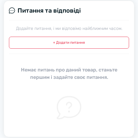
Питання та відповіді
Додайте питання, і ми відповімо найближчим часом.
+ Додати питання
Немає питань про даний товар, станьте
першим і задайте своє питання.