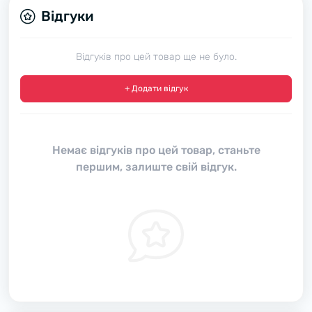
Відгуки
Відгуків про цей товар ще не було.
+ Додати відгук
Немає відгуків про цей товар, станьте
першим, залиште свій відгук.