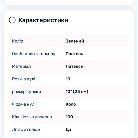
Характеристики
Колір
Зелений
Особливість кольору
Пастель
Матеріал
Латексні
Розмір кулі
10
розмір кульки
10" (25 см)
Форма кулі
Коло
Кількість в упаковці.
100
Літає з гелієм
Да