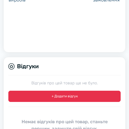
Відгуки
Відгуків про цей товар ще не було.
+ Додати відгук
Немає відгуків про цей товар, станьте
першим, залиште свій відгук.