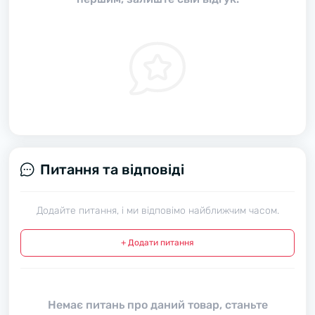
Питання та відповіді
Додайте питання, і ми відповімо найближчим часом.
+ Додати питання
Немає питань про даний товар, станьте