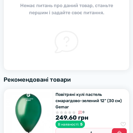
Немає питань про даний товар, станьте
першим і задайте своє питання.
Рекомендовані товари
Повітряні кулі пастель
смарагдово-зелений 12" (30 см)
Gemar
0
249.60 грн
5
В наявності: