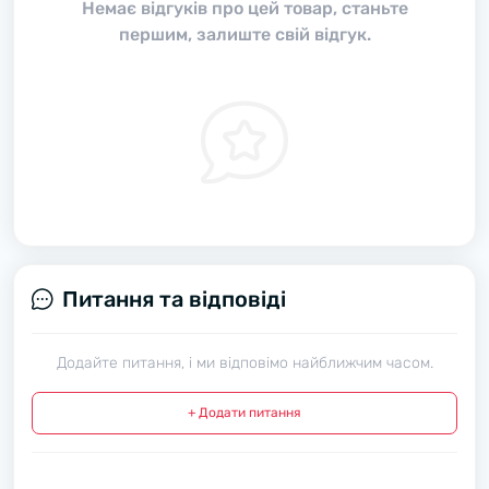
Немає відгуків про цей товар, станьте
першим, залиште свій відгук.
Питання та відповіді
Додайте питання, і ми відповімо найближчим часом.
+ Додати питання