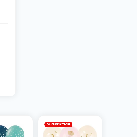
ЗАКІНЧУЄТЬСЯ