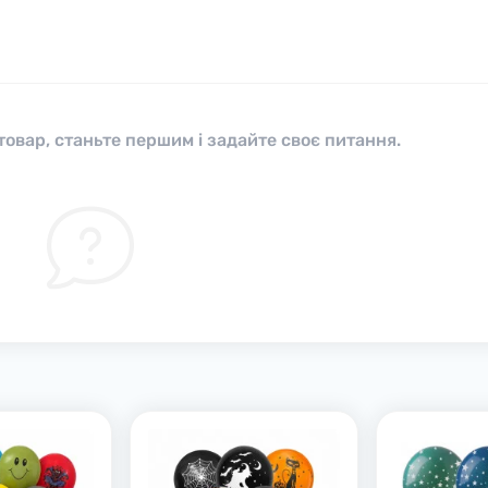
овар, станьте першим і задайте своє питання.