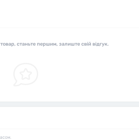
 товар, станьте першим, залиште свій відгук.
часом.