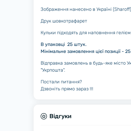
Зображення нанесено в Україні (Sharoff)
Друк шовкотрафарет
Кульки підходять для наповнення гелієм, 
В упаковці 25 штук.
Мінімальне замовлення цієї позиції - 25
Відправка замовлень в будь-яке місто 
"Укрпошта".
Постали питання?
Дзвоніть прямо зараз !!!
Відгуки