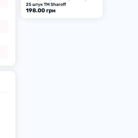
25 штук ТМ Sharoff
198.00 грн