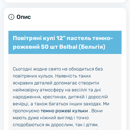
Опис
Повітряні кулі 12" пастель темно-
рожевий 50 шт Belbal (Бельгія)
Сьогодні жодне свято не обходиться без
повітряних кульок. Наявність таких
яскравих деталей допомагає створити
неймовірну атмосферу на весіллі та дні
народження, хрестинах, дитячій і дорослій
вечірці, а також багатьох інших заходах. Ми
пропонуємо
темно рожеві кульки
. Вони
мають дуже ніжний вигляд і точно
сподобаються як дорослим, так і дітям.