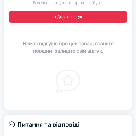
Відгуків про цей товар ще не було.
+ Додати відгук
Немає відгуків про цей товар, станьте
першим, залиште свій відгук.
Питання та відповіді