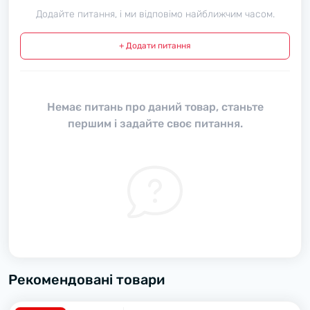
Додайте питання, і ми відповімо найближчим часом.
+ Додати питання
Немає питань про даний товар, станьте
першим і задайте своє питання.
Рекомендовані товари