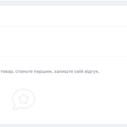
 товар, станьте першим, залиште свій відгук.