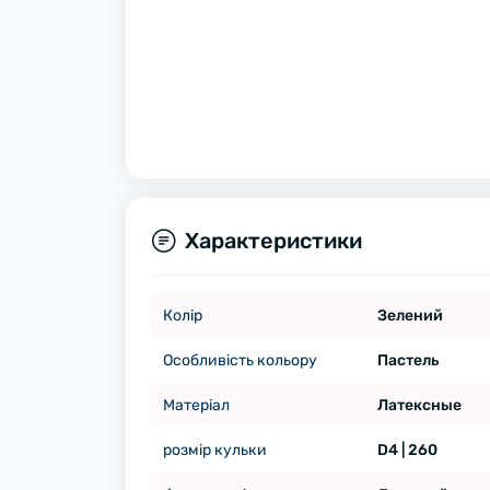
Характеристики
Колір
Зелений
Особливість кольору
Пастель
Матеріал
Латексные
розмір кульки
D4 | 260