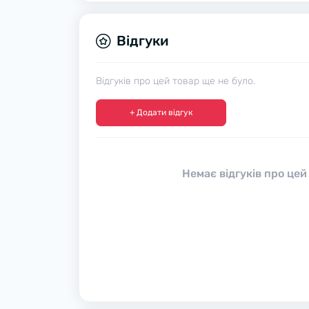
Відгуки
Відгуків про цей товар ще не було.
+ Додати відгук
Немає відгуків про цей