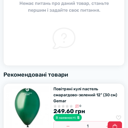
Немає питань про даний товар, станьте
першим і задайте своє питання.
Рекомендовані товари
Повітряні кулі пастель
смарагдово-зелений 12" (30 см)
Gemar
0
249.60 грн
5
В наявності: