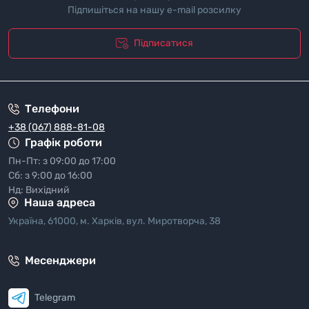
Підпишіться на нашу e-mail розсилку
Підписатися
"Полiтика безпеки"
Телефони
+38 (067) 888-81-08
Графік роботи
Пн-Пт: з 09:00 до 17:00
Сб: з 9:00 до 16:00
Нд: Вихідний
Наша адреса
Україна, 61000, м. Харків, вул. Миротворча, 38
Месенджери
Telegram