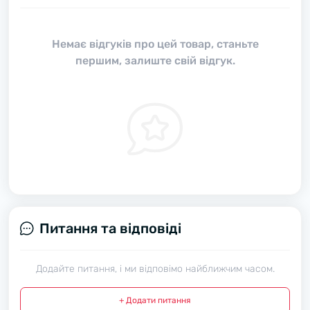
Немає відгуків про цей товар, станьте
першим, залиште свій відгук.
Питання та відповіді
Додайте питання, і ми відповімо найближчим часом.
+ Додати питання