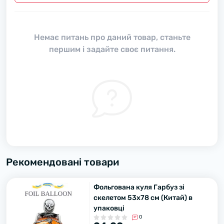
Немає питань про даний товар, станьте
першим і задайте своє питання.
Рекомендовані товари
Фольгована куля Гарбуз зі
скелетом 53х78 см (Китай) в
упаковці
0