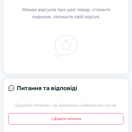
Немає відгуків про цей товар, станьте
першим, залиште свій відгук.
Питання та відповіді
Додайте питання, і ми відповімо найближчим часом.
+ Додати питання