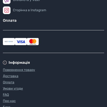
Сторінка в Instagram
Оплата
Інформація
Повернення товару
Доставка
Оплата
Умови угоди
FAQ
Про нас