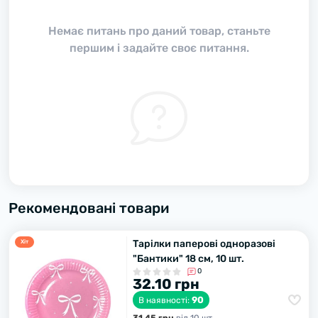
Немає питань про даний товар, станьте
першим і задайте своє питання.
Рекомендовані товари
Тарілки паперові одноразові
Хiт
"Бантики" 18 см, 10 шт.
0
32.10 грн
90
В наявності: