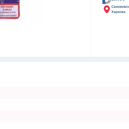
Самовивіз 
Харкова