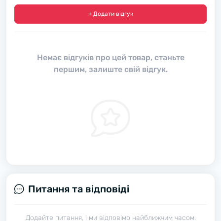
+ Додати відгук
Немає відгуків про цей товар, станьте
першим, залиште свій відгук.
Питання та відповіді
Додайте питання, і ми відповімо найближчим часом.