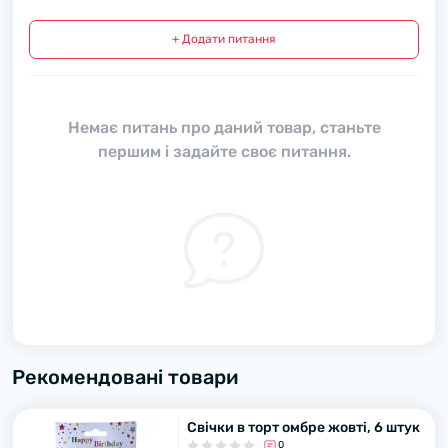
+ Додати питання
Немає питань про даний товар, станьте
першим і задайте своє питання.
Рекомендовані товари
Свічки в торт омбре жовті, 6 штук
0