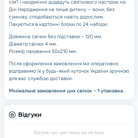
сім'ї і неодмінно додадуть святкового настрою на
Дні Народження не лише дитину — вони, без
сумніву, сподобаються навіть дорослим.
Пакуються в картонні блоки по 24 набори.
Довжина свічки без підставки – 120 мм.
Діаметр свічки 4 мм.
Розмір пакування 50х210 мм.
Після оформлення замовлення ми оперативно
відправимо їх у будь-який куточок України зручною
для вас службою доставки.
Мінімальне замовлення цих свічок – 1 упаковка.
Відгуки
Відгуків про цей товар ще не було.