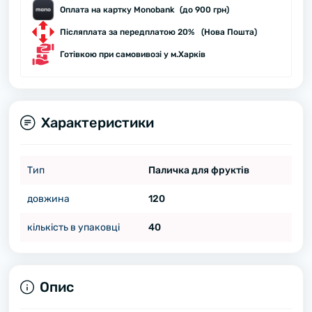
Оплата на картку Monobank (до 900 грн)
Післяплата за передплатою 20% (Нова Пошта)
Готівкою при самовивозі у м.Харків
Характеристики
Тип
Паличка для фруктів
довжина
120
кількість в упаковці
40
Опис