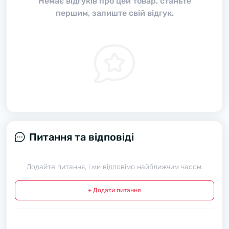
Немає відгуків про цей товар, станьте
першим, залиште свій відгук.
Питання та відповіді
Додайте питання, і ми відповімо найближчим часом.
+ Додати питання