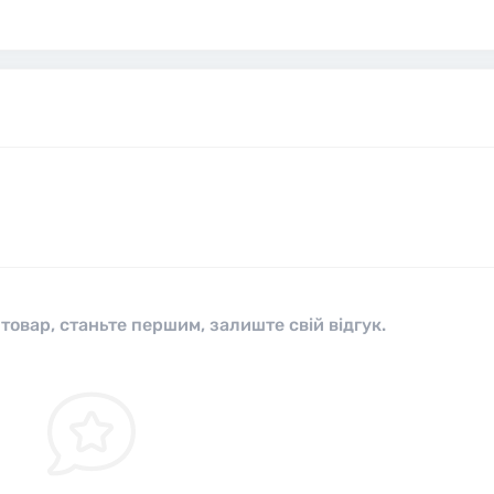
 товар, станьте першим, залиште свій відгук.