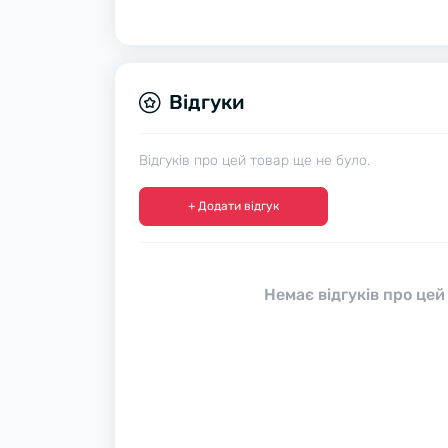
Відгуки
Відгуків про цей товар ще не було.
+ Додати відгук
Немає відгуків про цей