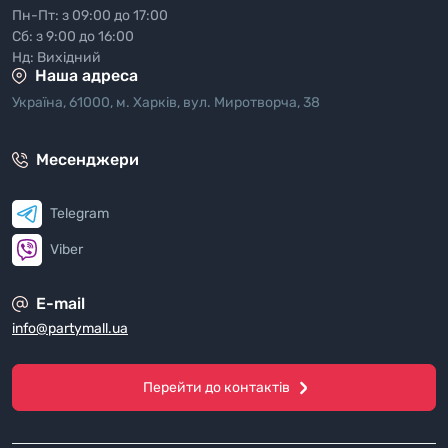
Пн-Пт: з 09:00 до 17:00
Сб: з 9:00 до 16:00
Нд: Вихідний
Наша адреса
Україна, 61000, м. Харків, вул. Миротворча, 38
Месенджери
Telegram
Viber
E-mail
info@partymall.ua
Перейти до контактів