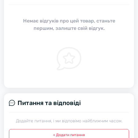
Немає відгуків про цей товар, станьте
першим, залиште свій відгук.
Питання та відповіді
Додайте питання, і ми відповімо найближчим часом.
+ Додати питання