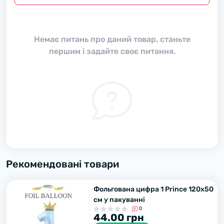
Немає питань про даний товар, станьте
першим і задайте своє питання.
Рекомендовані товари
Фольгована цифра 1 Prince 120х50
см у пакуванні
0
44.00 грн