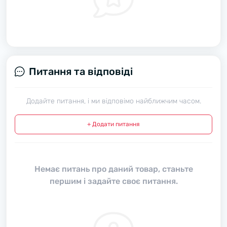
Питання та відповіді
Додайте питання, і ми відповімо найближчим часом.
+ Додати питання
Немає питань про даний товар, станьте
першим і задайте своє питання.