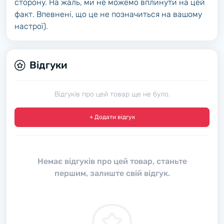
сторону. На жаль, ми не можемо вплинути на цей
факт. Впевнені, що це не позначиться на вашому
настрої).
Відгуки
Відгуків про цей товар ще не було.
+ Додати відгук
Немає відгуків про цей товар, станьте
першим, залиште свій відгук.