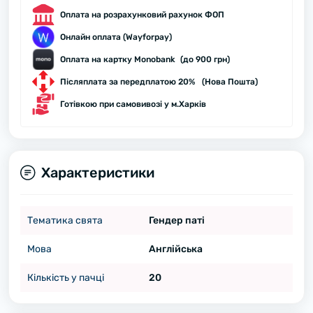
Оплата на розрахунковий рахунок ФОП
Онлайн оплата (Wayforpay)
Оплата на картку Monobank (до 900 грн)
Післяплата за передплатою 20% (Нова Пошта)
Готівкою при самовивозі у м.Харків
Характеристики
Тематика свята
Гендер паті
Мова
Англійська
Кількість у пачці
20