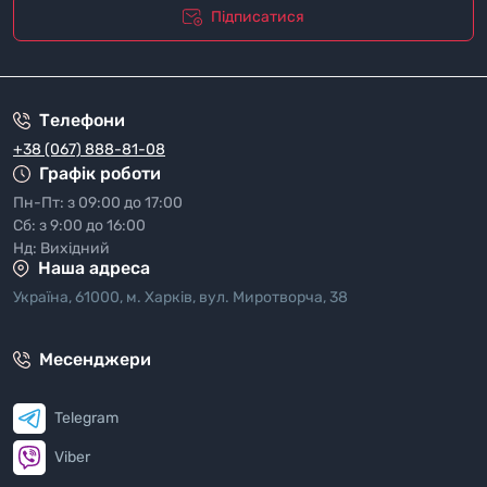
Підписатися
"Полiтика безпеки"
Телефони
+38 (067) 888-81-08
Графік роботи
Пн-Пт: з 09:00 до 17:00
Сб: з 9:00 до 16:00
Нд: Вихідний
Наша адреса
Україна, 61000, м. Харків, вул. Миротворча, 38
Месенджери
Telegram
Viber