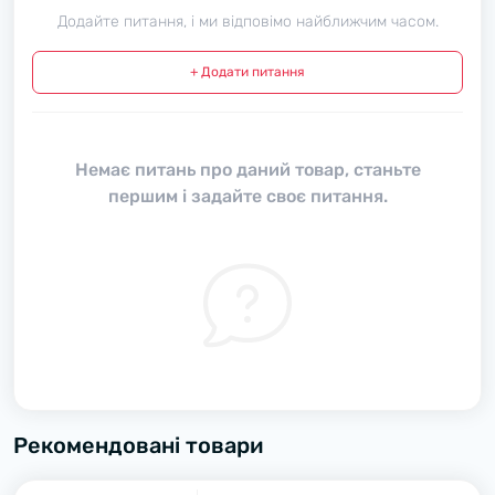
Додайте питання, і ми відповімо найближчим часом.
+ Додати питання
Немає питань про даний товар, станьте
першим і задайте своє питання.
Рекомендовані товари