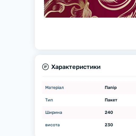
Характеристики
Матеріал
Папір
Тип
Пакет
Ширина
240
висота
230