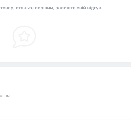
 товар, станьте першим, залиште свій відгук.
часом.