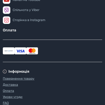
Спільнота у Viber
Сторінка в Instagram
Оплата
Інформація
Повернення товару
Доставка
Оплата
Умови угоди
FAQ