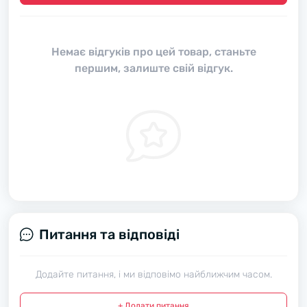
Немає відгуків про цей товар, станьте
першим, залиште свій відгук.
Питання та відповіді
Додайте питання, і ми відповімо найближчим часом.
+ Додати питання