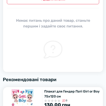
Немає питань про даний товар, станьте
першим і задайте своє питання.
Рекомендовані товари
Плакат для Гендер Паті Girl or Boy
75х120 см
0
130.00 грн