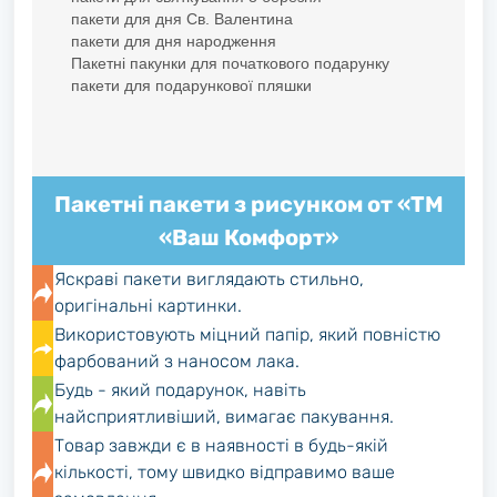
пакети для дня Св. Валентина
пакети для дня народження
Пакетні пакунки для початкового подарунку
пакети для подарункової пляшки
Пакетні пакети з рисунком от «ТМ
«Ваш Комфорт»
Яскраві пакети виглядають стильно,
оригінальні картинки.
Використовують міцний папір, який повністю
фарбований з наносом лака.
Будь - який подарунок, навіть
найсприятливіший, вимагає пакування.
Товар завжди є в наявності в будь-якій
кількості, тому швидко відправимо ваше