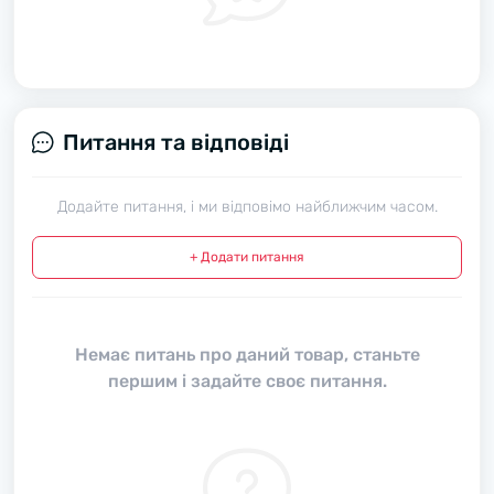
Питання та відповіді
Додайте питання, і ми відповімо найближчим часом.
+ Додати питання
Немає питань про даний товар, станьте
першим і задайте своє питання.