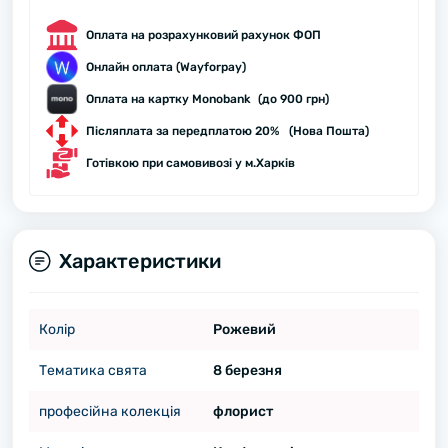
Оплата на розрахунковий рахунок ФОП
Онлайн оплата (Wayforpay)
Оплата на картку Monobank (до 900 грн)
Післяплата за передплатою 20% (Нова Пошта)
Готівкою при самовивозі у м.Харків
Характеристики
Колір
Рожевий
Тематика свята
8 березня
професійна колекція
флорист