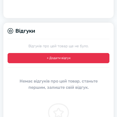
Відгуки
Відгуків про цей товар ще не було.
+ Додати відгук
Немає відгуків про цей товар, станьте
першим, залиште свій відгук.