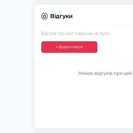
Відгуки
Відгуків про цей товар ще не було.
+ Додати відгук
Немає відгуків про цей