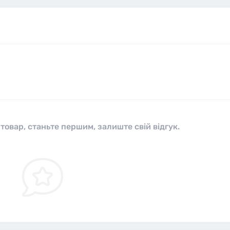
 товар, станьте першим, залиште свій відгук.