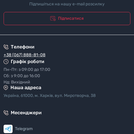
Підпишіться на нашу e-mail розсилку
Підписатися
"Полiтика безпеки"
Телефони
+38 (067) 888-81-08
Графік роботи
Пн-Пт: з 09:00 до 17:00
Сб: з 9:00 до 16:00
Нд: Вихідний
Наша адреса
Україна, 61000, м. Харків, вул. Миротворча, 38
Месенджери
Telegram