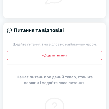
Питання та відповіді
Додайте питання, і ми відповімо найближчим часом.
+ Додати питання
Немає питань про даний товар, станьте
першим і задайте своє питання.