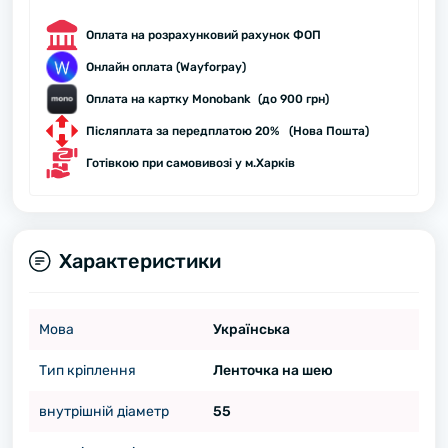
Оплата на розрахунковий рахунок ФОП
Онлайн оплата (Wayforpay)
Оплата на картку Monobank (до 900 грн)
Післяплата за передплатою 20% (Нова Пошта)
Готівкою при самовивозі у м.Харків
Характеристики
Мова
Українська
Тип кріплення
Ленточка на шею
внутрішній діаметр
55