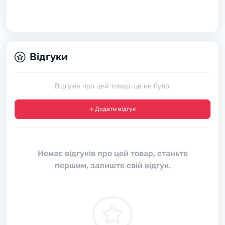
Відгуки
Відгуків про цей товар ще не було.
+ Додати відгук
Немає відгуків про цей товар, станьте
першим, залиште свій відгук.