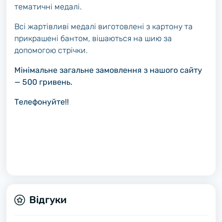
тематичні медалі.
Всі жартівливі медалі виготовлені з картону та
прикрашені бантом, вішаються на шию за
допомогою стрічки.
Мінімальне загальне замовлення з нашого сайту
— 500 гривень.
Телефонуйте!!
Відгуки