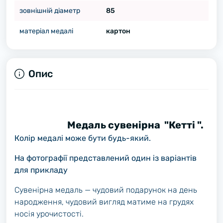
зовнішній діаметр
85
матеріал медалі
картон
Опис
Медаль сувенірна "Кетті ".
Колір медалі може бути будь-який.
На фотографії представлений один із варіантів
для прикладу
Сувенірна медаль — чудовий подарунок на день
народження, чудовий вигляд матиме на грудях
носія урочистості.