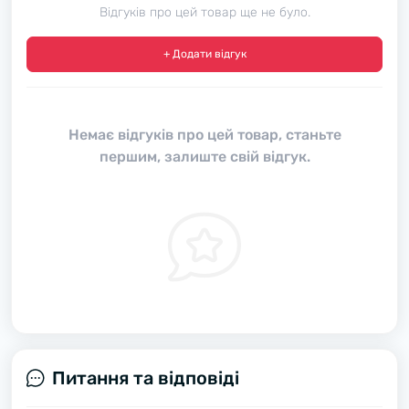
Відгуків про цей товар ще не було.
+ Додати відгук
Немає відгуків про цей товар, станьте
першим, залиште свій відгук.
Питання та відповіді