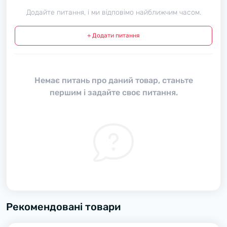
Додайте питання, і ми відповімо найближчим часом.
+ Додати питання
Немає питань про даний товар, станьте
першим і задайте своє питання.
Рекомендовані товари