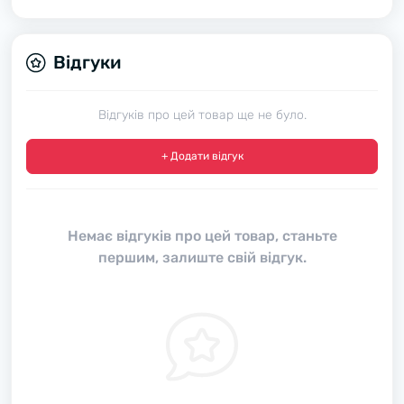
Відгуки
Відгуків про цей товар ще не було.
+ Додати відгук
Немає відгуків про цей товар, станьте
першим, залиште свій відгук.