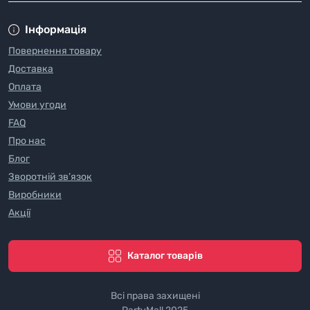
Інформація
Повернення товару
Доставка
Оплата
Умови угоди
FAQ
Про нас
Блог
Зворотній зв’язок
Виробники
Акції
Каталог товарів
Всі права захищені