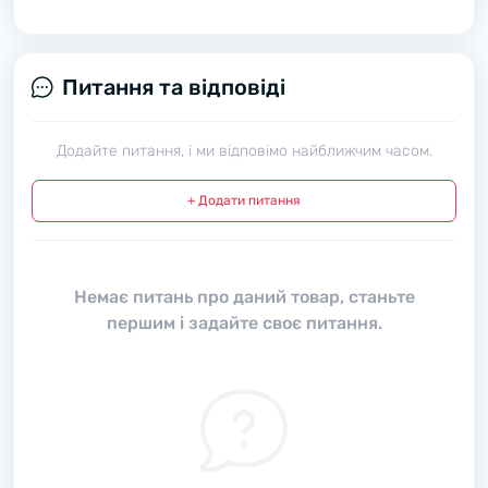
Питання та відповіді
Додайте питання, і ми відповімо найближчим часом.
+ Додати питання
Немає питань про даний товар, станьте
першим і задайте своє питання.