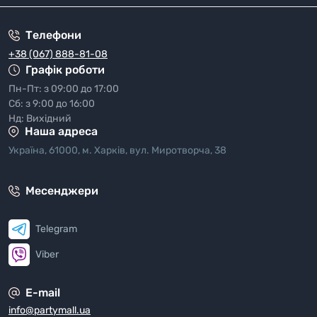
Телефони
+38 (067) 888-81-08
Графік роботи
Пн-Пт: з 09:00 до 17:00
Сб: з 9:00 до 16:00
Нд: Вихідний
Наша адреса
Україна, 61000, м. Харків, вул. Миротворча, 38
Месенджери
Telegram
Viber
E-mail
info@partymall.ua