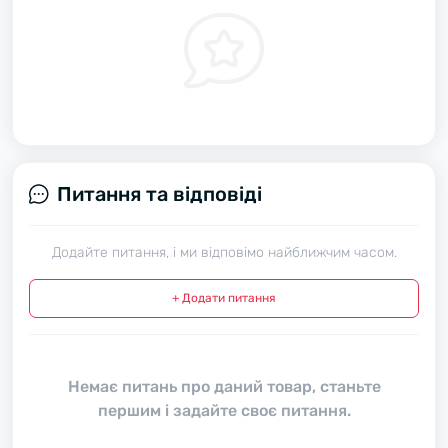
Питання та відповіді
Додайте питання, і ми відповімо найближчим часом.
+ Додати питання
Немає питань про даний товар, станьте
першим і задайте своє питання.