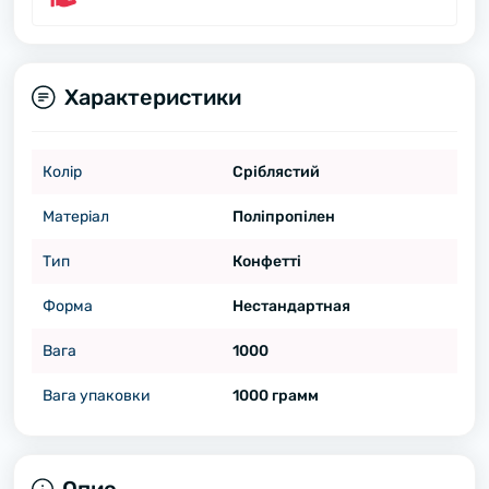
Характеристики
Колір
Сріблястий
Матеріал
Поліпропілен
Тип
Конфетті
Форма
Нестандартная
Вага
1000
Вага упаковки
1000 грамм