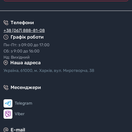
"Полiтика безпеки"
Телефони
+38 (067) 888-81-08
Графік роботи
Пн-Пт: з 09:00 до 17:00
Сб: з 9:00 до 16:00
Нд: Вихідний
Наша адреса
Україна, 61000, м. Харків, вул. Миротворча, 38
Месенджери
Telegram
Viber
E-mail