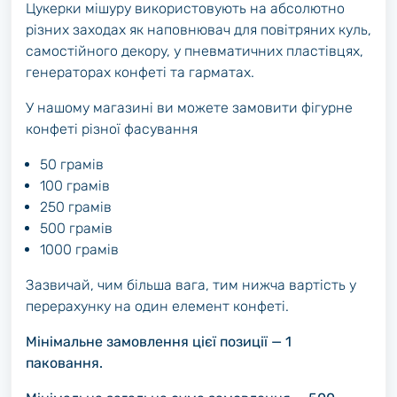
Цукерки мішуру використовують на абсолютно
різних заходах як наповнювач для повітряних куль,
самостійного декору, у пневматичних пластівцях,
генераторах конфеті та гарматах.
У нашому магазині ви можете замовити фігурне
конфеті різної фасування
50 грамів
100 грамів
250 грамів
500 грамів
1000 грамів
Зазвичай, чим більша вага, тим нижча вартість у
перерахунку на один елемент конфеті.
Мінімальне замовлення цієї позиції — 1
паковання.