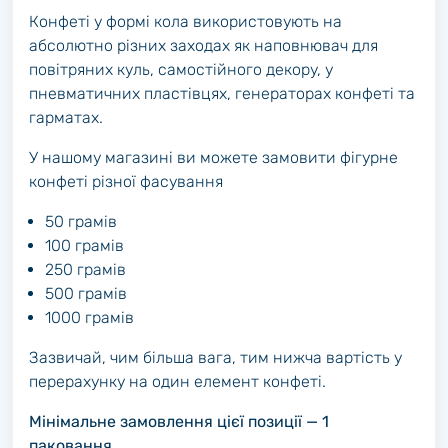
Конфеті у формі кола використовують на
абсолютно різних заходах як наповнювач для
повітряних куль, самостійного декору, у
пневматичних пластівцях, генераторах конфеті та
гарматах.
У нашому магазині ви можете замовити фігурне
конфеті різної фасування
50 грамів
100 грамів
250 грамів
500 грамів
1000 грамів
Зазвичай, чим більша вага, тим нижча вартість у
перерахунку на один елемент конфеті.
Мінімальне замовлення цієї позиції — 1
паковання.