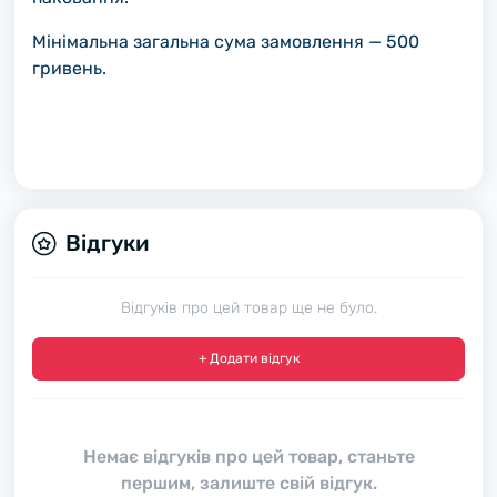
Мінімальна загальна сума замовлення — 500
гривень.
Відгуки
Відгуків про цей товар ще не було.
+ Додати відгук
Немає відгуків про цей товар, станьте
першим, залиште свій відгук.