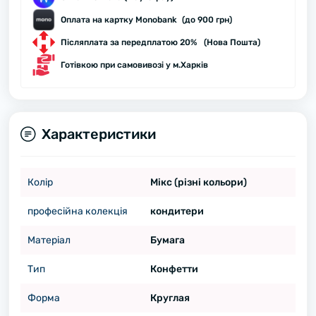
Оплата на картку Monobank (до 900 грн)
Післяплата за передплатою 20% (Нова Пошта)
Готівкою при самовивозі у м.Харків
Характеристики
Колір
Мікс (різні кольори)
професійна колекція
кондитери
Матеріал
Бумага
Тип
Конфетти
Форма
Круглая