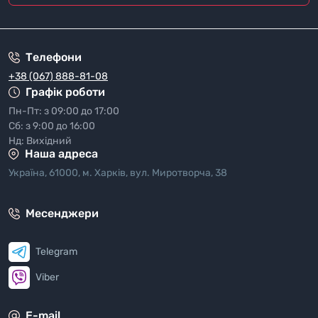
"Полiтика безпеки"
Телефони
+38 (067) 888-81-08
Графік роботи
Пн-Пт: з 09:00 до 17:00
Сб: з 9:00 до 16:00
Нд: Вихідний
Наша адреса
Україна, 61000, м. Харків, вул. Миротворча, 38
Месенджери
Telegram
Viber
E-mail