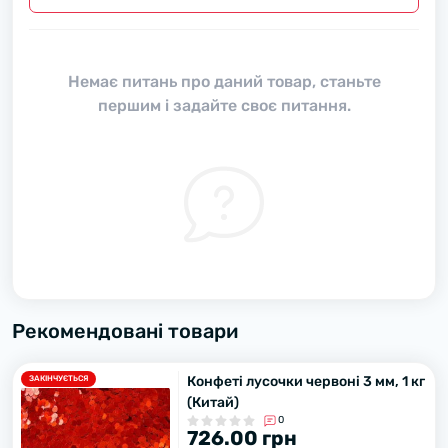
Немає питань про даний товар, станьте
першим і задайте своє питання.
Рекомендовані товари
Конфеті лусочки червоні 3 мм, 1 кг
ЗАКІНЧУЄТЬСЯ
(Китай)
0
726.00 грн