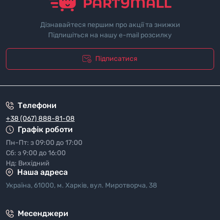
Дізнавайтеся першим про акції та знижки
Підпишіться на нашу e-mail розсилку
Підписатися
"Полiтика безпеки"
Телефони
+38 (067) 888-81-08
Графік роботи
Пн-Пт: з 09:00 до 17:00
Сб: з 9:00 до 16:00
Нд: Вихідний
Наша адреса
Україна, 61000, м. Харків, вул. Миротворча, 38
Месенджери