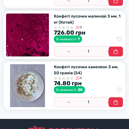
Конфеті лусочки малинові 3 мм, 1
кг (Китай)
0
726.00 грн
7
В наявності:
Конфеті лусочки хамелеон 3 мм,
50 грамів (54)
0
74.80 грн
20
В наявності: