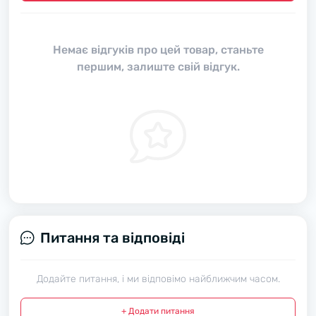
Немає відгуків про цей товар, станьте
першим, залиште свій відгук.
Питання та відповіді
Додайте питання, і ми відповімо найближчим часом.
+ Додати питання