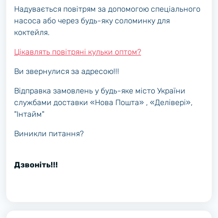
Надувається
повітрям
за допомогою спеціального
насоса або через будь-яку соломинку для
коктейля.
Цікавлять повітряні кульки оптом?
Ви звернулися за адресою!!!
Відправка замовлень у будь-яке місто України
службами доставки «Нова Пошта» , «Делівері»,
"Інтайм"
Виникли питання?
Дзвоніть!!!