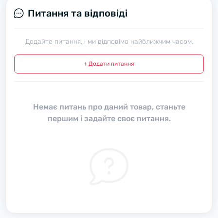
Питання та відповіді
Додайте питання, і ми відповімо найближчим часом.
+ Додати питання
Немає питань про даний товар, станьте
першим і задайте своє питання.