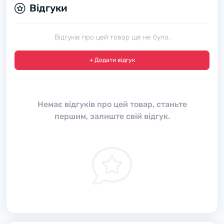
Відгуки
Відгуків про цей товар ще не було.
+ Додати відгук
Немає відгуків про цей товар, станьте
першим, залиште свій відгук.