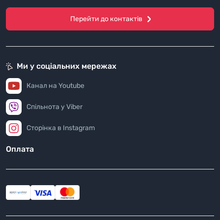
Перейти до контактів
Ми у соціальних мережах
Канал на Youtube
Спільнота у Viber
Сторінка в Instagram
Оплата