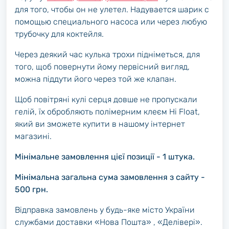
для того, чтобы он не улетел. Надувается шарик с
помощью специального насоса или через любую
трубочку для коктейля.
Через деякий час кулька трохи підніметься, для
того, щоб повернути йому первісний вигляд,
можна піддути його через той же клапан.
Щоб повітряні кулі серця довше не пропускали
гелій, їх обробляють полімерним клеєм Hi Float,
який ви зможете купити в нашому інтернет
магазині.
Мінімальне замовлення цієї позиції - 1 штука.
Мінімальна загальна сума замовлення з сайту -
500 грн.
Відправка замовлень у будь-яке місто України
службами доставки «Нова Пошта» , «Делівері».