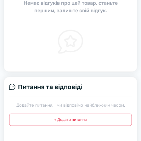
Немає відгуків про цей товар, станьте
першим, залиште свій відгук.
Питання та відповіді
Додайте питання, і ми відповімо найближчим часом.
+ Додати питання