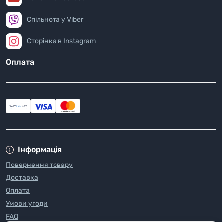
Спільнота у Viber
Сторінка в Instagram
Оплата
Інформація
Повернення товару
Доставка
Оплата
Умови угоди
FAQ