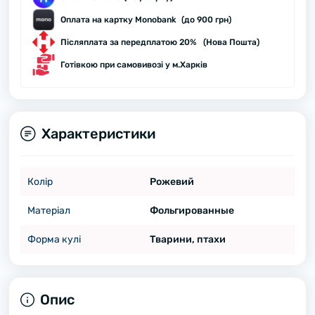
Оплата на картку Monobank (до 900 грн)
Післяплата за передплатою 20% (Нова Пошта)
Готівкою при самовивозі у м.Харків
Характеристики
Колір
Рожевий
Матеріал
Фольгированные
Форма кулі
Тварини, птахи
Опис