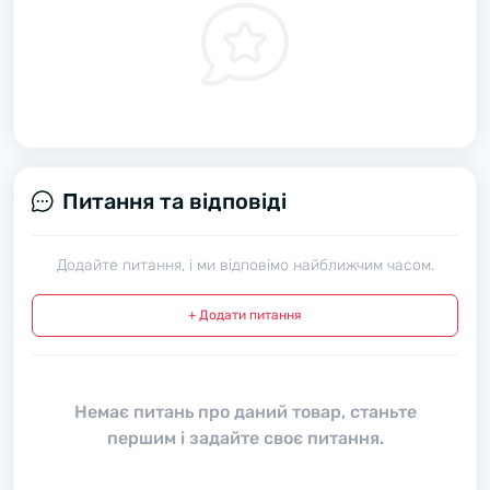
Питання та відповіді
Додайте питання, і ми відповімо найближчим часом.
+ Додати питання
Немає питань про даний товар, станьте
першим і задайте своє питання.