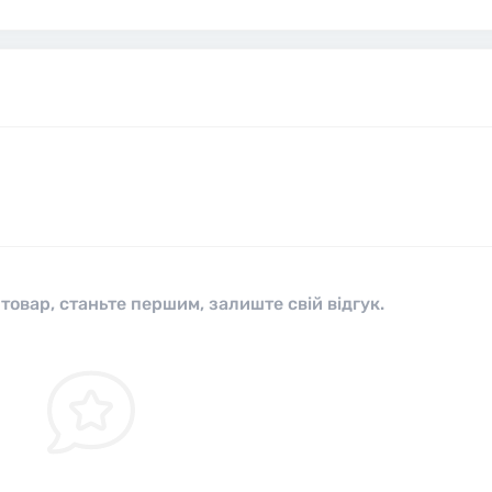
 товар, станьте першим, залиште свій відгук.