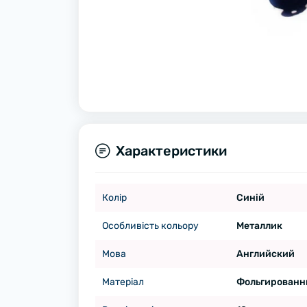
Характеристики
Колір
Синій
Особливість кольору
Металлик
Мова
Английский
Матеріал
Фольгированн