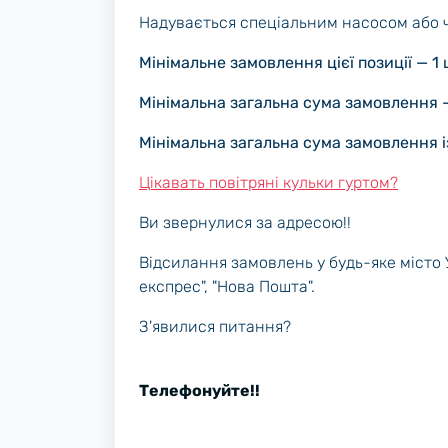
Надувається спеціальним насосом або ч
Мінімальне замовлення цієї позиції — 1 
Мінімальна загальна сума замовлення —
Мінімальна загальна сума замовлення і
Цікавать повітряні кульки гуртом?
Ви звернулися за адресою!!
Відсилання замовлень у будь-яке місто
експрес", "Нова Пошта".
З'явилися питання?
Телефонуйте!!