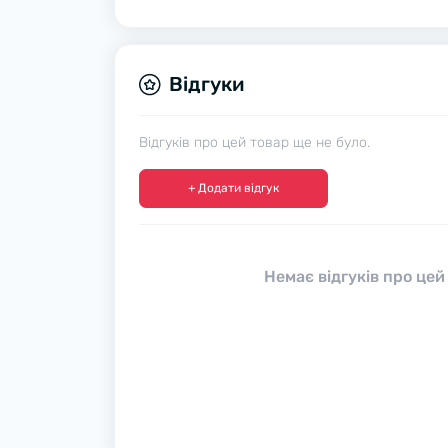
Відгуки
Відгуків про цей товар ще не було.
+ Додати відгук
Немає відгуків про цей