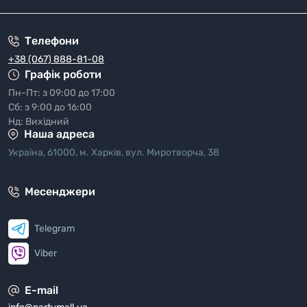
Телефони
+38 (067) 888-81-08
Графік роботи
Пн-Пт: з 09:00 до 17:00
Сб: з 9:00 до 16:00
Нд: Вихідний
Наша адреса
Україна, 61000, м. Харків, вул. Миротворча, 38
Месенджери
Telegram
Viber
E-mail