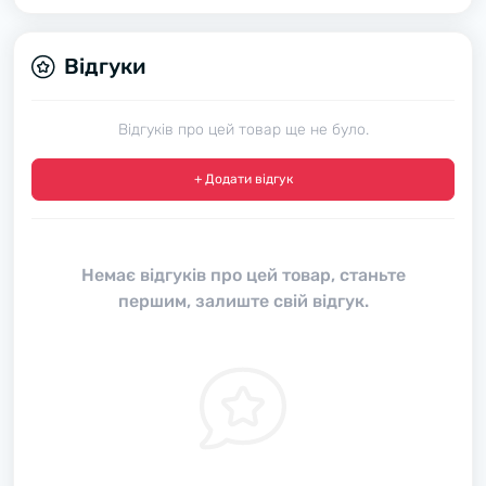
Відгуки
Відгуків про цей товар ще не було.
+ Додати відгук
Немає відгуків про цей товар, станьте
першим, залиште свій відгук.