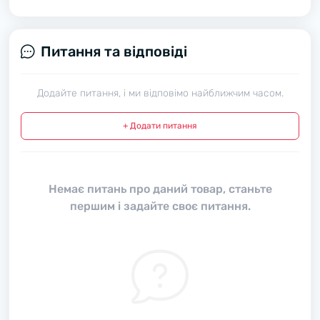
Питання та відповіді
Додайте питання, і ми відповімо найближчим часом.
+ Додати питання
Немає питань про даний товар, станьте
першим і задайте своє питання.