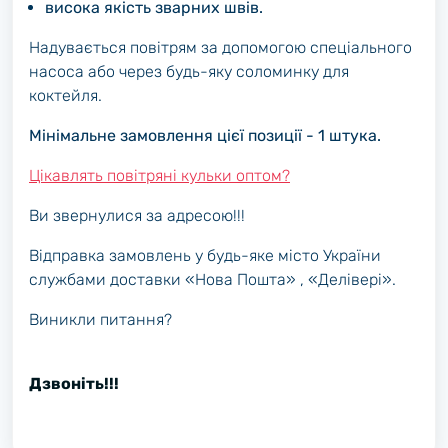
висока якість зварних швів.
Надувається
повітрям
за допомогою спеціального
насоса або через будь-яку соломинку для
коктейля.
Мінімальне замовлення цієї позиції - 1 штука.
Цікавлять повітряні кульки оптом?
Ви звернулися за адресою!!!
Відправка замовлень у будь-яке місто України
службами доставки «Нова Пошта» , «Делівері».
Виникли питання?
Дзвоніть!!!