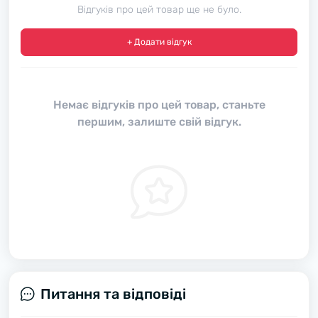
Відгуків про цей товар ще не було.
+ Додати відгук
Немає відгуків про цей товар, станьте
першим, залиште свій відгук.
Питання та відповіді