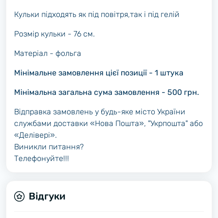
Кульки підходять як під повітря,так і під гелій
Розмір кульки - 76 см.
Матеріал - фольга
Мінімальне замовлення цієї позиції - 1 штука
Мінімальна загальна сума замовлення - 500 грн.
Відправка замовлень у будь-яке місто України
службами доставки «Нова Пошта», "Укрпошта" або
«Делівері».
Виникли питання?
Телефонуйте!!!
Відгуки