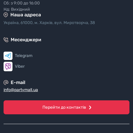
Сб: з 9:00 до 16:00
Нд: Вихідний
Наша адреса
Україна, 61000, м. Харків, вул. Миротворча, 38
Месенджери
Telegram
Viber
E-mail
info@partymall.ua
Перейти до контактів