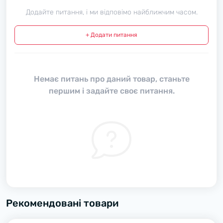
Додайте питання, і ми відповімо найближчим часом.
+ Додати питання
Немає питань про даний товар, станьте
першим і задайте своє питання.
Рекомендовані товари