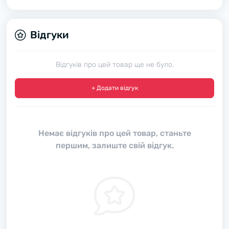
Відгуки
Відгуків про цей товар ще не було.
+ Додати відгук
Немає відгуків про цей товар, станьте
першим, залиште свій відгук.