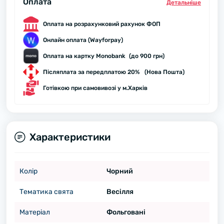
Оплата
Детальнiше
Оплата на розрахунковий рахунок ФОП
Онлайн оплата (Wayforpay)
Оплата на картку Monobank (до 900 грн)
Післяплата за передплатою 20% (Нова Пошта)
Готівкою при самовивозі у м.Харків
Характеристики
Колір
Чорний
Тематика свята
Весілля
Матеріал
Фольговані