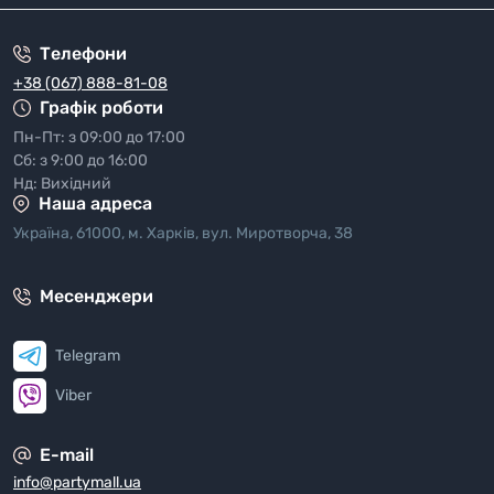
Телефони
+38 (067) 888-81-08
Графік роботи
Пн-Пт: з 09:00 до 17:00
Сб: з 9:00 до 16:00
Нд: Вихідний
Наша адреса
Україна, 61000, м. Харків, вул. Миротворча, 38
Месенджери
Telegram
Viber
E-mail
info@partymall.ua