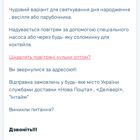
Чудовий варіант для святкування дня народження
, весілля або парубочника.
Надувається повітрям за допомогою спеціального
насоса або через будь-яку соломинку для
коктейля.
Цікавлять повітряні кульки оптом?
Ви звернулися за адресою!!!
Відправка замовлень у будь-яке місто України
службами доставки «Нова Пошта» , «Делівері»,
"Інтайм"
Виникли питання?
Дзвоніть!!!