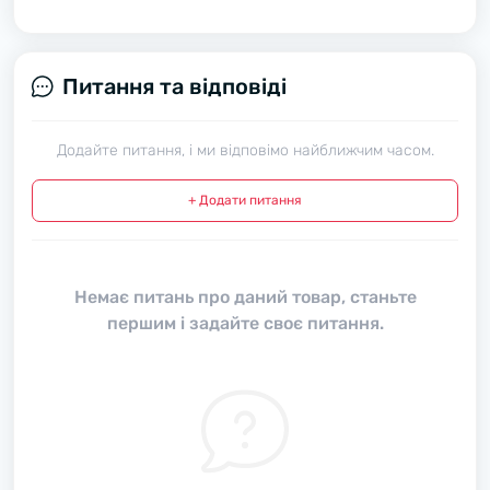
Питання та відповіді
Додайте питання, і ми відповімо найближчим часом.
+ Додати питання
Немає питань про даний товар, станьте
першим і задайте своє питання.