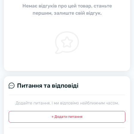
Немає відгуків про цей товар, станьте
першим, залиште свій відгук.
Питання та відповіді
Додайте питання, і ми відповімо найближчим часом.
+ Додати питання