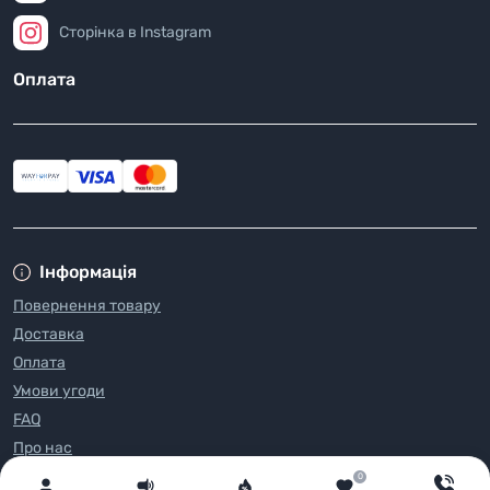
Сторінка в Instagram
Оплата
Інформація
Повернення товару
Доставка
Оплата
Умови угоди
FAQ
Про нас
Блог
0