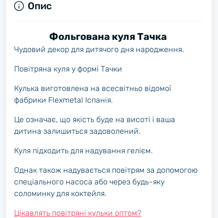
Опис
Фольгована куля Тачка
Чудовий декор для дитячого дня народження.
Повітряна куля у формі Тачки
Кулька виготовлена на всесвітньо відомої
фабрики Flexmetal Іспанія.
Це означає, що якість буде на висоті і ваша
дитина залишиться задоволений.
Куля підходить для надування гелієм.
Однак також надувається повітрям за допомогою
спеціального насоса або через будь-яку
соломинку для коктейля.
Цікавлять повітряні кульки оптом?