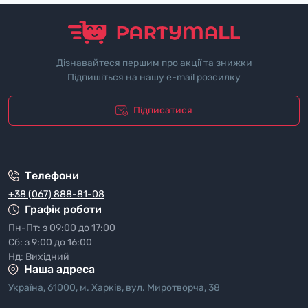
Дізнавайтеся першим про акції та знижки
Підпишіться на нашу e-mail розсилку
Підписатися
"Полiтика безпеки"
Телефони
+38 (067) 888-81-08
Графік роботи
Пн-Пт: з 09:00 до 17:00
Сб: з 9:00 до 16:00
Нд: Вихідний
Наша адреса
Україна, 61000, м. Харків, вул. Миротворча, 38