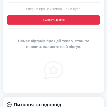
Відгуків про цей товар ще не було.
+ Додати відгук
Немає відгуків про цей товар, станьте
першим, залиште свій відгук.
Питання та відповіді