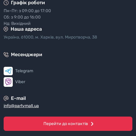
Графік роботи
Пн-Пт: з 09:00 до 17:00
Сб: з 9:00 до 16:00
Нд: Вихідний
Наша адреса
Україна, 61000, м. Харків, вул. Миротворча, 38
Месенджери
Telegram
Viber
E-mail
info@partymall.ua
Перейти до контактів