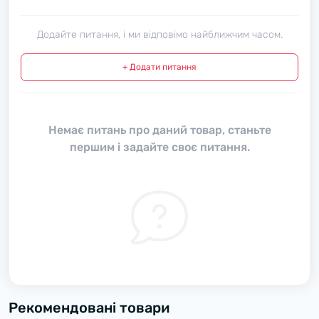
Додайте питання, і ми відповімо найближчим часом.
+ Додати питання
Немає питань про даний товар, станьте
першим і задайте своє питання.
Рекомендовані товари