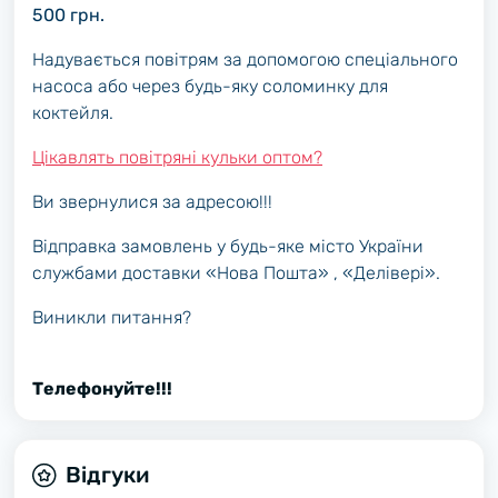
500 грн.
Надувається повітрям за допомогою спеціального
насоса або через будь-яку соломинку для
коктейля.
Цікавлять повітряні кульки оптом?
Ви звернулися за адресою!!!
Відправка замовлень у будь-яке місто України
службами доставки «Нова Пошта» , «Делівері».
Виникли питання?
Телефонуйте!!!
Відгуки